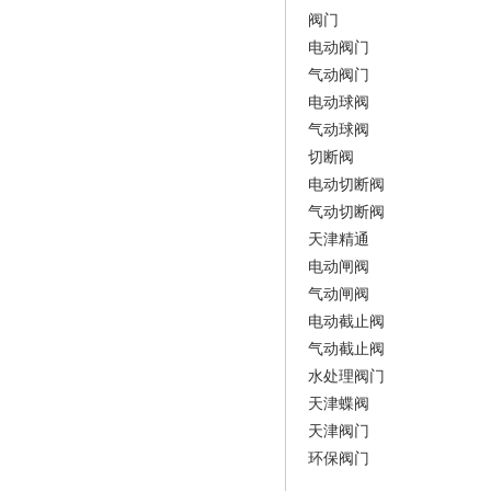
阀门
电动阀门
气动阀门
电动球阀
气动球阀
切断阀
电动切断阀
气动切断阀
天津精通
电动闸阀
气动闸阀
电动截止阀
气动截止阀
水处理阀门
天津蝶阀
天津阀门
环保阀门