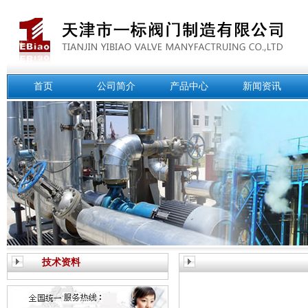
首页
公司简介
产品中心
新闻资讯
技术资料