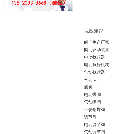
选型建议
阀门生产厂家
阀门驱动装置
电动执行器
电动执行机构
气动执行器
气动头
蝶阀
电动蝶阀
气动蝶阀
不锈钢蝶阀
调节阀
电动调节阀
气动调节阀